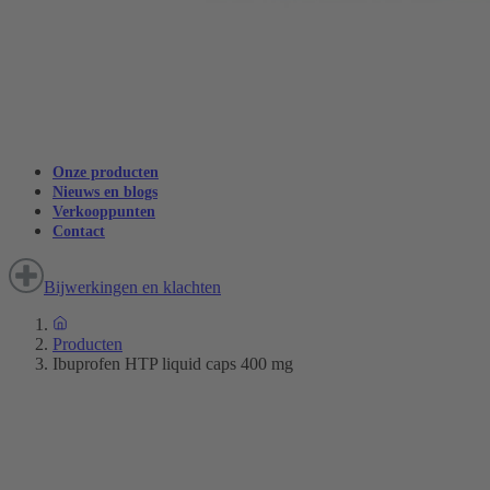
Onze producten
Nieuws en blogs
Verkooppunten
Contact
Bijwerkingen en klachten
Producten
Ibuprofen HTP liquid caps 400 mg